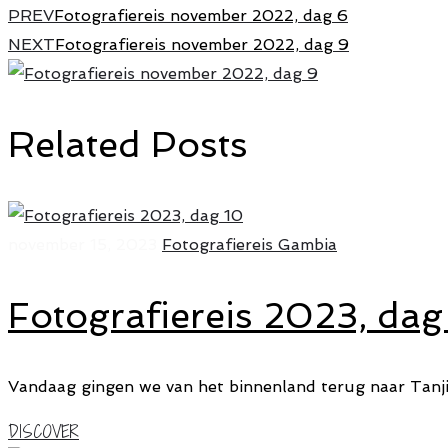
PREV
Fotografiereis november 2022, dag 6
NEXT
Fotografiereis november 2022, dag 9
Related Posts
november 15, 2023
Fotografiereis Gambia
Fotografiereis 2023, dag
Vandaag gingen we van het binnenland terug naar Tanji
DISCOVER