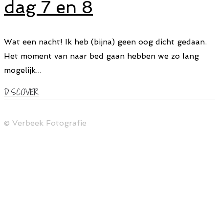
dag 7 en 8
Wat een nacht! Ik heb (bijna) geen oog dicht gedaan.
Het moment van naar bed gaan hebben we zo lang
mogelijk...
DISCOVER
© Verbeek Fotografie