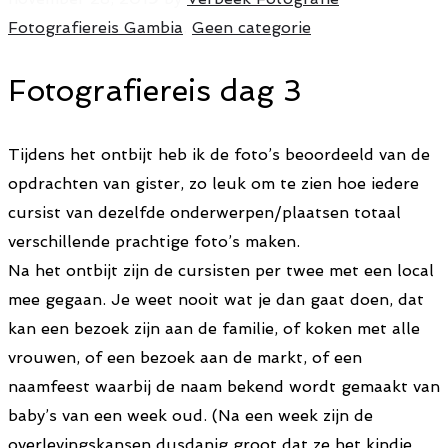
Fotografiereis Gambia
,
Geen categorie
Fotografiereis dag 3
Tijdens het ontbijt heb ik de foto’s beoordeeld van de
opdrachten van gister, zo leuk om te zien hoe iedere
cursist van dezelfde onderwerpen/plaatsen totaal
verschillende prachtige foto’s maken.
Na het ontbijt zijn de cursisten per twee met een local
mee gegaan. Je weet nooit wat je dan gaat doen, dat
kan een bezoek zijn aan de familie, of koken met alle
vrouwen, of een bezoek aan de markt, of een
naamfeest waarbij de naam bekend wordt gemaakt van
baby’s van een week oud. (Na een week zijn de
overlevingskansen dusdanig groot dat ze het kindje