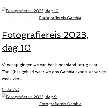
november 15, 2023
Fotografiereis Gambia
Fotografiereis 2023,
dag 10
Vandaag gingen we van het binnenland terug naar
Tanji (het gebied waar we ons Gambia avontuur vorige
week zijn...
DISCOVER
november 14, 2023
Fotografiereis Gambia