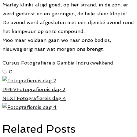
Marley klinkt altijd goed, op het strand, in de zon, er
werd gedanst en en gezongen, de hele sfeer klopte!
De avond werd afgesloten met een djembé avond rond
het kampvuur op onze compound.
Moe maar voldaan gaan we naar onze bedjes,
nieuwsgierig naar wat morgen ons brengt.
Cursus
Fotografiereis
Gambia
Indrukwekkend
0
PREV
Fotografiereis dag 2
NEXT
Fotografiereis dag 4
Related Posts