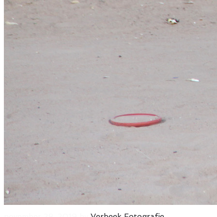
november 28, 2019
by
Verbeek Fotografie