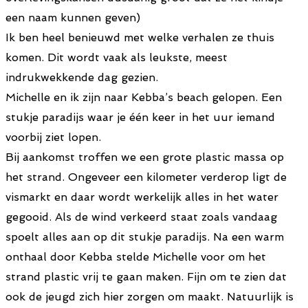
een naam kunnen geven)
Ik ben heel benieuwd met welke verhalen ze thuis
komen. Dit wordt vaak als leukste, meest
indrukwekkende dag gezien.
Michelle en ik zijn naar Kebba’s beach gelopen. Een
stukje paradijs waar je één keer in het uur iemand
voorbij ziet lopen.
Bij aankomst troffen we een grote plastic massa op
het strand. Ongeveer een kilometer verderop ligt de
vismarkt en daar wordt werkelijk alles in het water
gegooid. Als de wind verkeerd staat zoals vandaag
spoelt alles aan op dit stukje paradijs. Na een warm
onthaal door Kebba stelde Michelle voor om het
strand plastic vrij te gaan maken. Fijn om te zien dat
ook de jeugd zich hier zorgen om maakt. Natuurlijk is