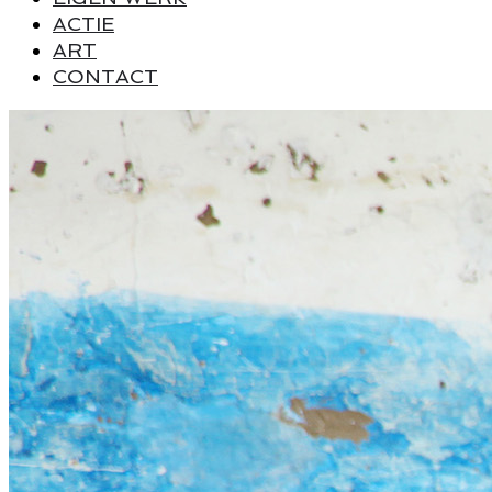
ACTIE
ART
CONTACT