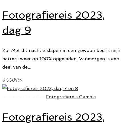
Fotografiereis 2023,
dag 9
Zo! Met dit nachtje slapen in een gewoon bed is mijn
batterij weer op 100% opgeladen. Vanmorgen is een
deel van de...
DISCOVER
november 13, 2023
Fotografiereis Gambia
Fotografiereis 2023,