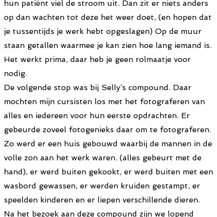
hun patiënt viel de stroom uit. Dan zit er niets anders
op dan wachten tot deze het weer doet, (en hopen dat
je tussentijds je werk hebt opgeslagen) Op de muur
staan getallen waarmee je kan zien hoe lang iemand is.
Het werkt prima, daar heb je geen rolmaatje voor
nodig.
De volgende stop was bij Selly’s compound. Daar
mochten mijn cursisten los met het fotograferen van
alles en iedereen voor hun eerste opdrachten. Er
gebeurde zoveel fotogenieks daar om te fotograferen.
Zo werd er een huis gebouwd waarbij de mannen in de
volle zon aan het werk waren. (alles gebeurt met de
hand), er werd buiten gekookt, er werd buiten met een
wasbord gewassen, er werden kruiden gestampt, er
speelden kinderen en er liepen verschillende dieren.
Na het bezoek aan deze compound zijn we lopend