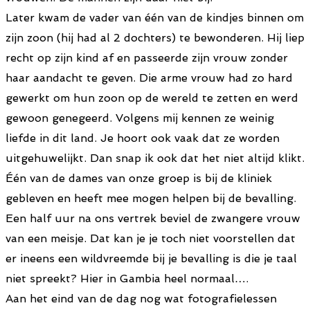
Later kwam de vader van één van de kindjes binnen om
zijn zoon (hij had al 2 dochters) te bewonderen. Hij liep
recht op zijn kind af en passeerde zijn vrouw zonder
haar aandacht te geven. Die arme vrouw had zo hard
gewerkt om hun zoon op de wereld te zetten en werd
gewoon genegeerd. Volgens mij kennen ze weinig
liefde in dit land. Je hoort ook vaak dat ze worden
uitgehuwelijkt. Dan snap ik ook dat het niet altijd klikt.
Één van de dames van onze groep is bij de kliniek
gebleven en heeft mee mogen helpen bij de bevalling.
Een half uur na ons vertrek beviel de zwangere vrouw
van een meisje. Dat kan je je toch niet voorstellen dat
er ineens een wildvreemde bij je bevalling is die je taal
niet spreekt? Hier in Gambia heel normaal….
Aan het eind van de dag nog wat fotografielessen