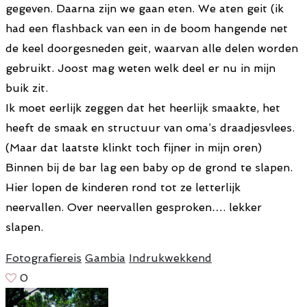
gegeven. Daarna zijn we gaan eten. We aten geit (ik
had een flashback van een in de boom hangende net
de keel doorgesneden geit, waarvan alle delen worden
gebruikt. Joost mag weten welk deel er nu in mijn
buik zit.
Ik moet eerlijk zeggen dat het heerlijk smaakte, het
heeft de smaak en structuur van oma’s draadjesvlees.
(Maar dat laatste klinkt toch fijner in mijn oren)
Binnen bij de bar lag een baby op de grond te slapen.
Hier lopen de kinderen rond tot ze letterlijk
neervallen. Over neervallen gesproken…. lekker
slapen.
Fotografiereis
Gambia
Indrukwekkend
0