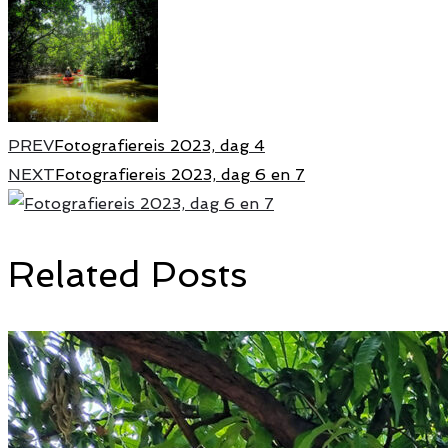
PREV
Fotografiereis 2023, dag 4
NEXT
Fotografiereis 2023, dag 6 en 7
Related Posts