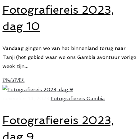
Fotografiereis 2023,
dag 10
Vandaag gingen we van het binnenland terug naar
Tanji (het gebied waar we ons Gambia avontuur vorige
week zijn...
DISCOVER
november 14, 2023
Fotografiereis Gambia
Fotografiereis 2023,
dag 9