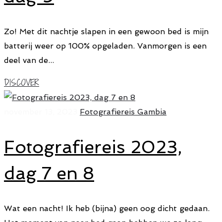
Zo! Met dit nachtje slapen in een gewoon bed is mijn
batterij weer op 100% opgeladen. Vanmorgen is een
deel van de...
DISCOVER
november 13, 2023
Fotografiereis Gambia
Fotografiereis 2023,
dag 7 en 8
Wat een nacht! Ik heb (bijna) geen oog dicht gedaan.