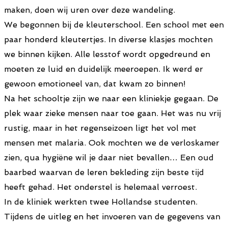
maken, doen wij uren over deze wandeling.
We begonnen bij de kleuterschool. Een school met een
paar honderd kleutertjes. In diverse klasjes mochten
we binnen kijken. Alle lesstof wordt opgedreund en
moeten ze luid en duidelijk meeroepen. Ik werd er
gewoon emotioneel van, dat kwam zo binnen!
Na het schooltje zijn we naar een kliniekje gegaan. De
plek waar zieke mensen naar toe gaan. Het was nu vrij
rustig, maar in het regenseizoen ligt het vol met
mensen met malaria. Ook mochten we de verloskamer
zien, qua hygiëne wil je daar niet bevallen… Een oud
baarbed waarvan de leren bekleding zijn beste tijd
heeft gehad. Het onderstel is helemaal verroest.
In de kliniek werkten twee Hollandse studenten.
Tijdens de uitleg en het invoeren van de gegevens van