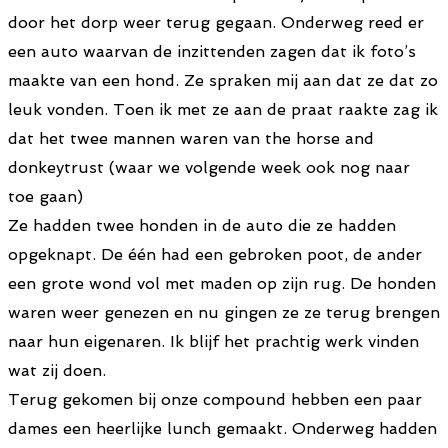
door het dorp weer terug gegaan. Onderweg reed er
een auto waarvan de inzittenden zagen dat ik foto’s
maakte van een hond. Ze spraken mij aan dat ze dat zo
leuk vonden. Toen ik met ze aan de praat raakte zag ik
dat het twee mannen waren van the horse and
donkeytrust (waar we volgende week ook nog naar
toe gaan)
Ze hadden twee honden in de auto die ze hadden
opgeknapt. De één had een gebroken poot, de ander
een grote wond vol met maden op zijn rug. De honden
waren weer genezen en nu gingen ze ze terug brengen
naar hun eigenaren. Ik blijf het prachtig werk vinden
wat zij doen.
Terug gekomen bij onze compound hebben een paar
dames een heerlijke lunch gemaakt. Onderweg hadden