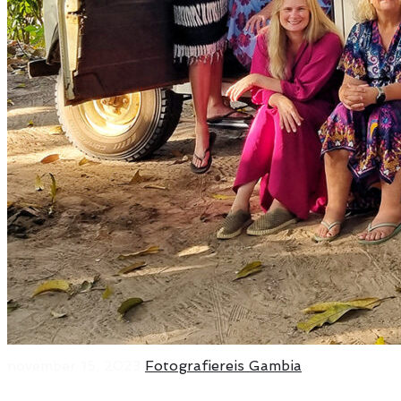
november 15, 2023
Fotografiereis Gambia