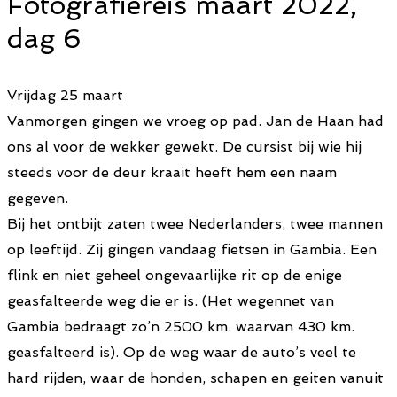
Fotografiereis maart 2022,
dag 6
Vrijdag 25 maart
Vanmorgen gingen we vroeg op pad. Jan de Haan had
ons al voor de wekker gewekt. De cursist bij wie hij
steeds voor de deur kraait heeft hem een naam
gegeven.
Bij het ontbijt zaten twee Nederlanders, twee mannen
op leeftijd. Zij gingen vandaag fietsen in Gambia. Een
flink en niet geheel ongevaarlijke rit op de enige
geasfalteerde weg die er is. (Het wegennet van
Gambia bedraagt zo’n 2500 km. waarvan 430 km.
geasfalteerd is). Op de weg waar de auto’s veel te
hard rijden, waar de honden, schapen en geiten vanuit