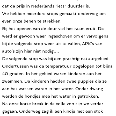
dat de prijs in Nederlands “iets” duurder is.
We hebben meerdere stops gemaakt onderweg om
even onze benen te strekken.
Bij het openen van de deur viel het raam eruit. Die
werd er gewoon weer ingeschoven om er vervolgens
bij de volgende stop weer uit te vallen, APK’s van
auto’s zijn hier niet nodig….
De volgende stop was bij een prachtig natuurgebied.
Ondertussen was de temperatuur opgelopen tot bijna
40 graden. In het gebied waren kinderen aan het
zwemmen. De kinderen hadden twee puppies die ze
aan het wassen waren in het water. Onder dwang
werden de hondjes mee het water in getrokken.
Na onze korte break in de volle zon zijn we verder
gegaan. Onderweg zag ik een kindje met een stok