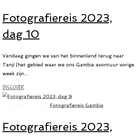
Fotografiereis 2023,
dag 10
Vandaag gingen we van het binnenland terug naar
Tanji (het gebied waar we ons Gambia avontuur vorige
week zijn...
DISCOVER
november 14, 2023
Fotografiereis Gambia
Fotografiereis 2023,