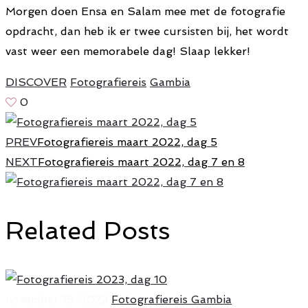
Morgen doen Ensa en Salam mee met de fotografie
opdracht, dan heb ik er twee cursisten bij, het wordt
vast weer een memorabele dag! Slaap lekker!
DISCOVER
Fotografiereis
Gambia
0
PREV
Fotografiereis maart 2022, dag 5
NEXT
Fotografiereis maart 2022, dag 7 en 8
Related Posts
november 15, 2023
Fotografiereis Gambia