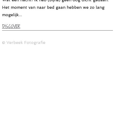
Het moment van naar bed gaan hebben we zo lang
mogelijk...
DISCOVER
© Verbeek Fotografie