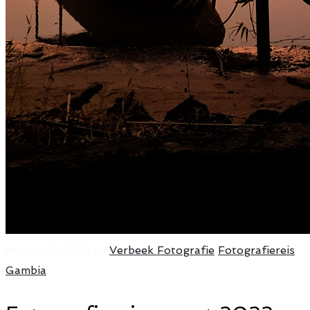
maart 25, 2022
by
Verbeek Fotografie
Fotografiereis
Gambia